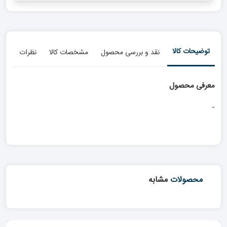
توضیحات کالا
نقد و بررسی محصول
مشخصات کالا
نظرات
معرفی محصول
-
محصولات
مشابه