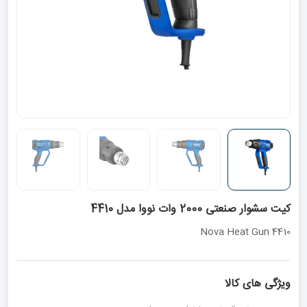
کیت سشوار صنعتی 2000 وات نووا مدل 4410
Nova Heat Gun 4410
ویژگی های کالا