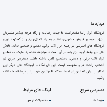
درباره ما
فروشگاه ابزار راسا مفتخراست تا جهت رضایت و رفاه هرچه بیشتر مشتریان
عزیز، علاوه بر فروش حضوری، اقدام به راه اندازی یکی از گسترده ترین
فروشگاه های اینترنتی در زمینه ابزار آلات برقی، دستی و صنعتی نماید. تلاش
های بی وقفه گروه ابزار راسا بر آن است تا مراجعه کننده به سایت، به تمامی
ابزار آلات برقی و دستی، دسترسی کامل داشته باشد. دسترسی سریع تر،
انتخاب راحت تر و مقایسه قیمت این فروشگاه با فروشگاه های دیگر این
امکان را برای شما عزیزان ایجاد میکند تا بهترین خرید را از فروشگاه ما داشته
باشید.
دسترسی سریع
لینک های مرتبط
برند ها
محصولات توسن