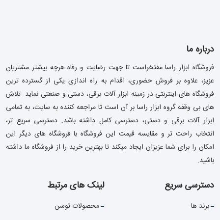
درباره ما
فروشگاه ابزار راسا مفتخراست تا جهت رضایت و رفاه هرچه بیشتر مشتریان
عزیز، علاوه بر فروش حضوری، اقدام به راه اندازی یکی از گسترده ترین
فروشگاه های اینترنتی در زمینه ابزار آلات برقی، دستی و صنعتی نماید. تلاش
های بی وقفه گروه ابزار راسا بر آن است تا مراجعه کننده به سایت، به تمامی
ابزار آلات برقی و دستی، دسترسی کامل داشته باشد. دسترسی سریع تر،
انتخاب راحت تر و مقایسه قیمت این فروشگاه با فروشگاه های دیگر این
امکان را برای شما عزیزان ایجاد میکند تا بهترین خرید را از فروشگاه ما داشته
باشید.
دسترسی سریع
لینک های مرتبط
برند ها
محصولات توسن