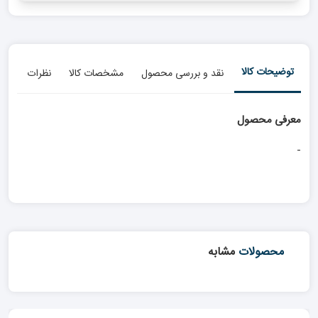
توضیحات کالا
نقد و بررسی محصول
مشخصات کالا
نظرات
معرفی محصول
-
محصولات
مشابه