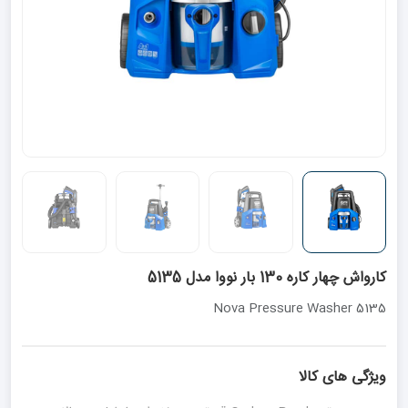
کارواش چهار کاره 130 بار نووا مدل 5135
Nova Pressure Washer 5135
ویژگی های کالا