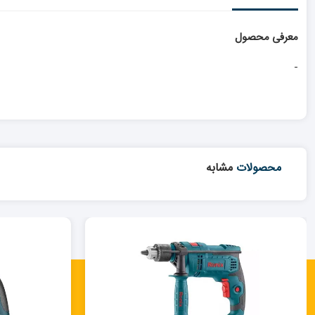
معرفی محصول
-
محصولات
مشابه