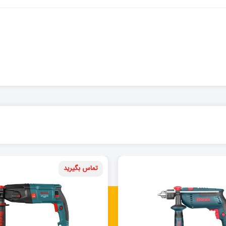
تماس بگیرید