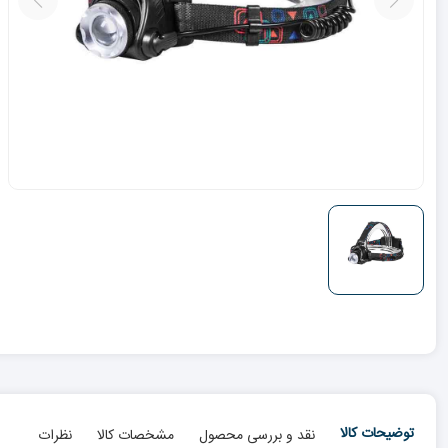
توضیحات کالا
نقد و بررسی محصول
مشخصات کالا
نظرات