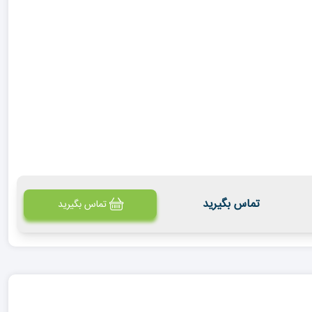
تماس بگیرید
تماس بگیرید