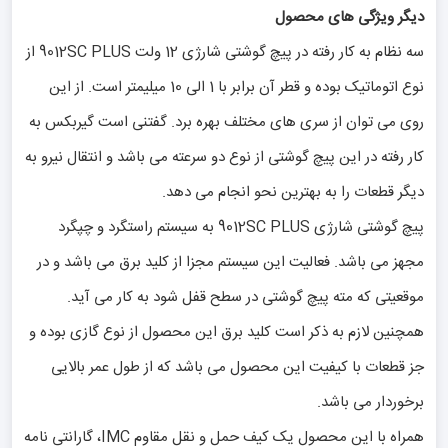
دیگر ویژگی های محصول
سه نظام به کار رفته در پیچ گوشتی شارژی 12 ولت 9012SC PLUS از
نوع اتوماتیک بوده و قطر آن برابر با 1 الی 10 میلیمتر است. از این
روی می توان از سری های مختلف بهره برد. گفتنی است گیربکس به
کار رفته در این پیچ گوشتی از نوع دو سرعته می باشد و انتقال نیرو به
دیگر قطعات را به بهترین نحو انجام می دهد.
پیچ گوشتی شارژی 9012SC PLUS به سیستم راستگرد و چپگرد
مجهز می باشد. فعالیت این سیستم مجزا از کلید برق می باشد و در
موقعیتی که مته پیچ گوشتی در سطح قفل شود به کار می آید.
همچنین لازم به ذکر است کلید برق این محصول از نوع گازی بوده و
جز قطعات با کیفیت این محصول می باشد که از طول عمر بالایی
برخوردار می باشد.
همراه با این محصول یک کیف حمل و نقل مقاوم IMC، گارانتی نامه