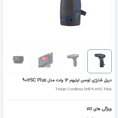
دریل شارژی توسن لیتیوم 12 ولت مدل 9012SC Plus
Tosan Cordless Drill 9012SC Plus
ویژگی های کالا