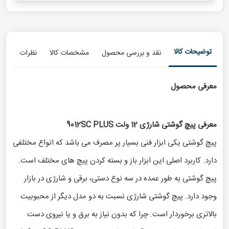
توضیحات کالا
نقد و بررسی محصول
مشخصات کالا
نظرات
معرفی محصول
معرفی پیچ گوشتی شارژی 12 ولت 9012SC PLUS
پیچ گوشتی یکی ابزار فنی بسیار پر مصرف می باشد که انواع مختلفی
دارد. کاربرد اصلی این ابزار باز و بسته کردن پیچ های مختلف است.
پیچ گوشتی به طور عمده در سه نوع دستی، برقی و شارژی در بازار
وجود دارد. پیچ گوشتی شارژی نسبت به دو مدل دیگر از محبوبیت
بالاتری برخوردار است. چرا که بدون نیاز به برق و یا نیروی دست