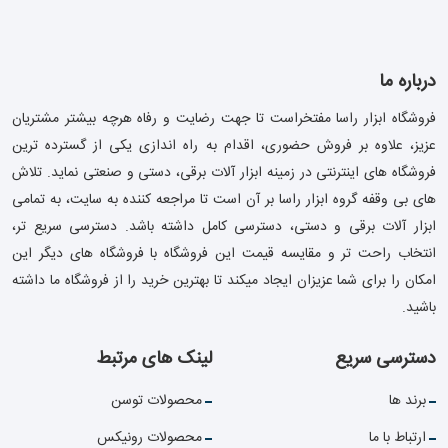
درباره ما
فروشگاه ابزار راسا مفتخراست تا جهت رضایت و رفاه هرچه بیشتر مشتریان
عزیز، علاوه بر فروش حضوری، اقدام به راه اندازی یکی از گسترده ترین
فروشگاه های اینترنتی در زمینه ابزار آلات برقی، دستی و صنعتی نماید. تلاش
های بی وقفه گروه ابزار راسا بر آن است تا مراجعه کننده به سایت، به تمامی
ابزار آلات برقی و دستی، دسترسی کامل داشته باشد. دسترسی سریع تر،
انتخاب راحت تر و مقایسه قیمت این فروشگاه با فروشگاه های دیگر این
امکان را برای شما عزیزان ایجاد میکند تا بهترین خرید را از فروشگاه ما داشته
باشید.
دسترسی سریع
لینک های مرتبط
برند ها
محصولات توسن
ارتباط با ما
محصولات رونیکس