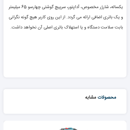
یکساله، شارژر مخصوص، آداپتور، سرپیچ گوشتی چهارسو 65 میلیمتر
و یک باتری اضافی ارائه می گردد. از این روی کاربر هیچ گونه نگرانی
بابت سلامت دستگاه و یا استهلاک باتری اصلی آن نخواهد داشت.
محصولات
مشابه