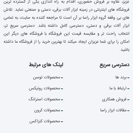
عزیز، علاوه بر فروش حضوری، اقدام به راه اندازی یکی از گسترده ترین
فروشگاه های اینترنتی در زمینه ابزار آلات برقی، دستی و صنعتی نماید. تلاش
های بی وقفه گروه ابزار راسا بر آن است تا مراجعه کننده به سایت، به تمامی
ابزار آلات برقی و دستی، دسترسی کامل داشته باشد. دسترسی سریع تر،
انتخاب راحت تر و مقایسه قیمت این فروشگاه با فروشگاه های دیگر این
امکان را برای شما عزیزان ایجاد میکند تا بهترین خرید را از فروشگاه ما داشته
باشید.
دسترسی سریع
لینک های مرتبط
برند ها
محصولات توسن
ارتباط با ما
محصولات رونیکس
فروش همکاری
محصولات استرانگ
مقالات ابزار راسا
محصولات کرون
محصولات کنزاکس