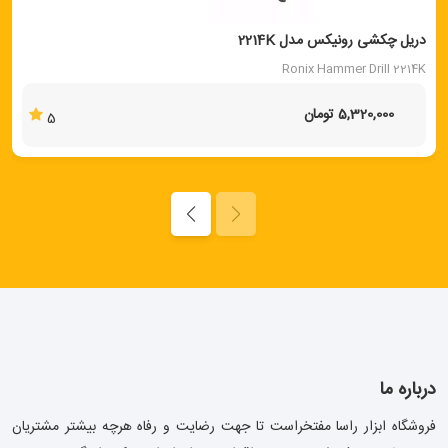
دریل چکشی رونیکس مدل 2214K
Ronix Hammer Drill 2214K
5,320,000 تومان
5
درباره ما
فروشگاه ابزار راسا مفتخراست تا جهت رضایت و رفاه هرچه بیشتر مشتریان