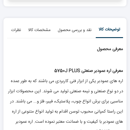
توضیحات کالا
نقد و بررسی محصول
مشخصات کالا
نظرات
معرفی محصول
معرفی اره عمودبر صنعتی 5750J PLUS
اره های عمودبر یکی از ابزار فنی کاربردی می باشند که به طور عمده
در دو نوع صنعتی و نیمه صنعتی تولید می شوند. این محصولات ابزار
مناسبی برای برش انواع چوب، پلاستیک، فیبر، فلز و... می باشند. در
این راستا کمپانی محبوب توسن اقدام به تولید انواع متنوعی از اره
های عمودبر با کیفیت و با ضمانت معتبر نموده است. اره عمودبر