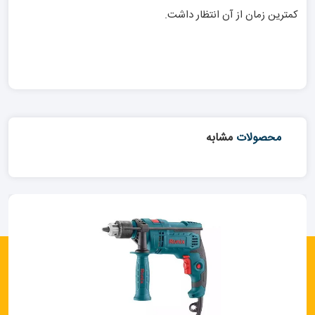
کمترین زمان از آن انتظار داشت.
محصولات
مشابه