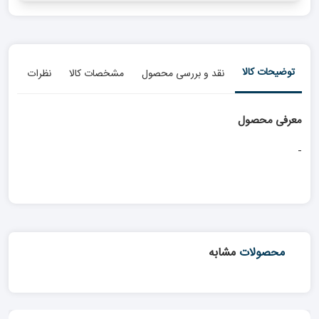
توضیحات کالا
نقد و بررسی محصول
مشخصات کالا
نظرات
معرفی محصول
-
محصولات
مشابه