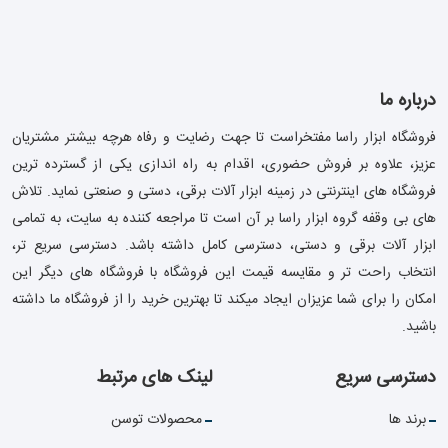
درباره ما
فروشگاه ابزار راسا مفتخراست تا جهت رضایت و رفاه هرچه بیشتر مشتریان
عزیز، علاوه بر فروش حضوری، اقدام به راه اندازی یکی از گسترده ترین
فروشگاه های اینترنتی در زمینه ابزار آلات برقی، دستی و صنعتی نماید. تلاش
های بی وقفه گروه ابزار راسا بر آن است تا مراجعه کننده به سایت، به تمامی
ابزار آلات برقی و دستی، دسترسی کامل داشته باشد. دسترسی سریع تر،
انتخاب راحت تر و مقایسه قیمت این فروشگاه با فروشگاه های دیگر این
امکان را برای شما عزیزان ایجاد میکند تا بهترین خرید را از فروشگاه ما داشته
باشید.
دسترسی سریع
لینک های مرتبط
برند ها
محصولات توسن