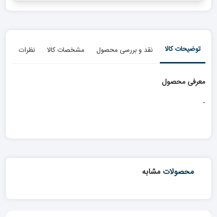
توضیحات کالا
نقد و بررسی محصول
مشخصات کالا
نظرات
معرفی محصول
-
محصولات
مشابه