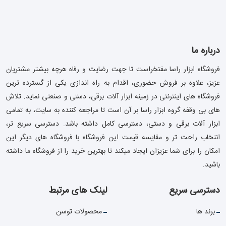
درباره ما
فروشگاه ابزار راسا مفتخراست تا جهت رضایت و رفاه هرچه بیشتر مشتریان
عزیز، علاوه بر فروش حضوری، اقدام به راه اندازی یکی از گسترده ترین
فروشگاه های اینترنتی در زمینه ابزار آلات برقی، دستی و صنعتی نماید. تلاش
های بی وقفه گروه ابزار راسا بر آن است تا مراجعه کننده به سایت، به تمامی
ابزار آلات برقی و دستی، دسترسی کامل داشته باشد. دسترسی سریع تر،
انتخاب راحت تر و مقایسه قیمت این فروشگاه با فروشگاه های دیگر این
امکان را برای شما عزیزان ایجاد میکند تا بهترین خرید را از فروشگاه ما داشته
باشید.
دسترسی سریع
لینک های مرتبط
برند ها
محصولات توسن