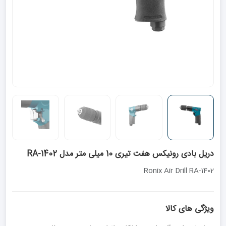
دریل بادی رونیکس هفت تیری 10 میلی متر مدل RA-1402
Ronix Air Drill RA-1402
ویژگی های کالا