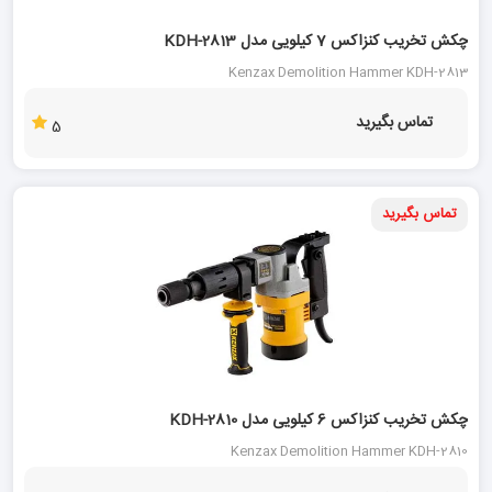
چکش تخریب کنزاکس 7 کیلویی مدل KDH-2813
Kenzax Demolition Hammer KDH-2813
تماس بگیرید
5
تماس بگیرید
چکش تخریب کنزاکس 6 کیلویی مدل KDH-2810
Kenzax Demolition Hammer KDH-2810