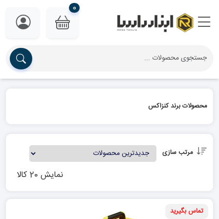
0
محصولات برند کنزاکس
مرتب سازی
نمایش 20 کالا
تماس بگیرید