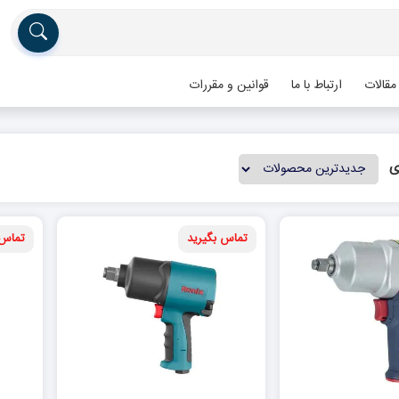
مقالات
ارتباط با ما
قوانین و مقررات
ی
تماس بگیرید
تماس 