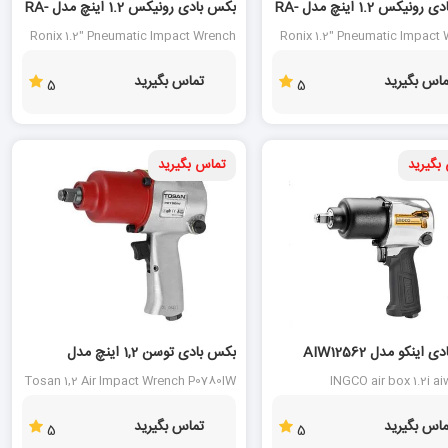
بکس بادی رونیکس 1.2 اینچ مدل RA-
بکس بادی رونیکس 1.2 اینچ مدل RA-
1201
Ronix 1.2" Pneumatic Impact Wrench
Ronix 1.2" Pneumatic Impact
RA-1201
ماس بگیرید
تماس بگیرید
5
5
بگیرید
تماس بگیرید
اینکو مدل AIW12562
بکس بادی توسن 1,2 اینچ مدل
P0780IW
Tosan 1,2 Air Impact Wrench P0780IW
INGCO air box 1.2i a
ماس بگیرید
تماس بگیرید
5
5