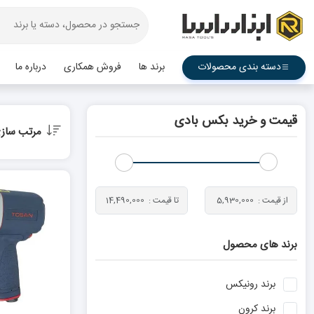
دسته بندی محصولات
برند ها
فروش همکاری
درباره ما
قیمت و خرید بکس بادی
مرتب ساز
برند های محصول
برند
رونیکس
برند
کرون