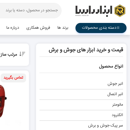
دسته بندی محصولات
برند ها
فروش همکاری
درباره ما
قیمت و خرید ابزار های جوش و برش
مرتب ساز
انواع محصول
تماس بگیرید
انبر جوش
انبر اتصال
مانومتر
الکترود
سر پیک جوش و برش