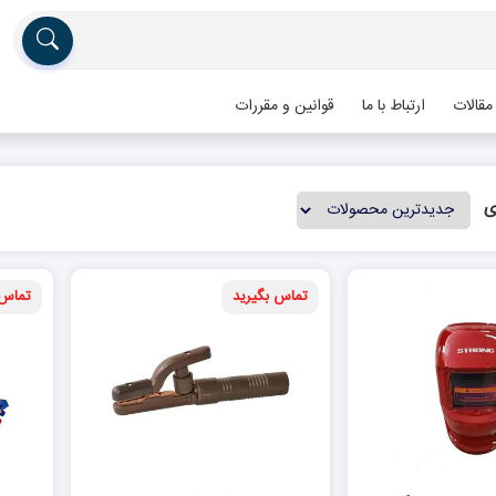
مقالات
ارتباط با ما
قوانین و مقررات
ی
تماس بگیرید
تماس 