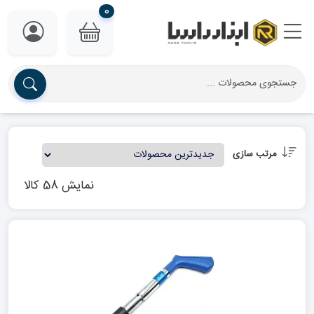
0
مرتب سازی
نمایش 58 کالا