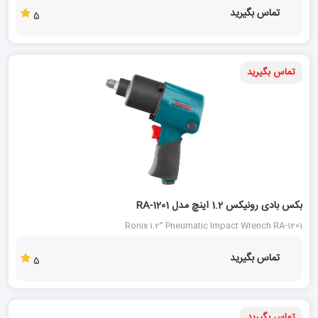
تماس بگیرید
5
تماس بگیرید
بکس بادی رونیکس 1.2 اینچ مدل RA-1201
Ronix 1.2" Pneumatic Impact Wrench RA-1201
تماس بگیرید
5
تماس بگیرید