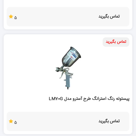
تماس بگیرید
5
تماس بگیرید
پیستوله رنگ استرانگ طرح آسترو مدل LM70G
تماس بگیرید
5