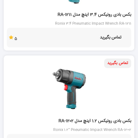
بکس بادی رونیکس 3.4 اینچ مدل RA-1211
Ronix 3.4 Pneumatic Impact Wrench RA-1211
تماس بگیرید
5
تماس بگیرید
بکس بادی رونیکس 1.2 اینچ مدل RA-1202
Ronix 1.2" Pneumatic Impact Wrench RA-1202