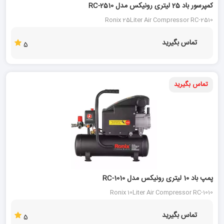
کمپرسور باد 25 لیتری رونیکس مدل RC-2510
Ronix 25Liter Air Compressor RC-2510
تماس بگیرید
5
تماس بگیرید
پمپ باد 10 لیتری رونیکس مدل RC-1010
Ronix 10Liter Air Compressor RC-1010
تماس بگیرید
5