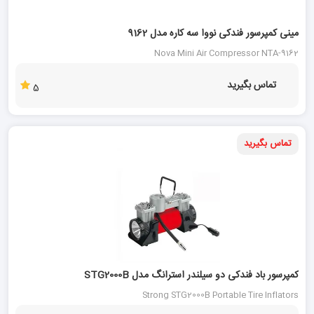
مینی کمپرسور فندکی نووا سه کاره مدل 9162
Nova Mini Air Compressor NTA-9162
تماس بگیرید
5
تماس بگیرید
کمپرسور باد فندکی دو سیلندر استرانگ مدل STG2000B
Strong STG2000B Portable Tire Inflators