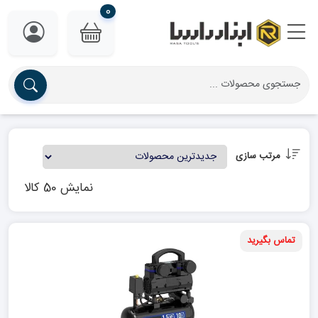
0
مرتب سازی
نمایش 50 کالا
تماس بگیرید