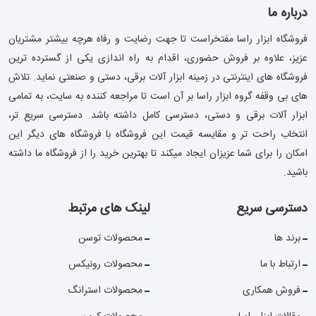
درباره ما
فروشگاه ابزار راسا مفتخراست تا جهت رضایت و رفاه هرچه بیشتر مشتریان
عزیز، علاوه بر فروش حضوری، اقدام به راه اندازی یکی از گسترده ترین
فروشگاه های اینترنتی در زمینه ابزار آلات برقی، دستی و صنعتی نماید. تلاش
های بی وقفه گروه ابزار راسا بر آن است تا مراجعه کننده به سایت، به تمامی
ابزار آلات برقی و دستی، دسترسی کامل داشته باشد. دسترسی سریع تر،
انتخاب راحت تر و مقایسه قیمت این فروشگاه با فروشگاه های دیگر این
امکان را برای شما عزیزان ایجاد میکند تا بهترین خرید را از فروشگاه ما داشته
باشید.
دسترسی سریع
لینک های مرتبط
برند ها
محصولات توسن
ارتباط با ما
محصولات رونیکس
فروش همکاری
محصولات استرانگ