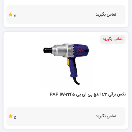
تماس بگیرید
5
تماس بگیرید
بکس برقی 1/2 اینچ پی ای پی PAP IW-2245
تماس بگیرید
5