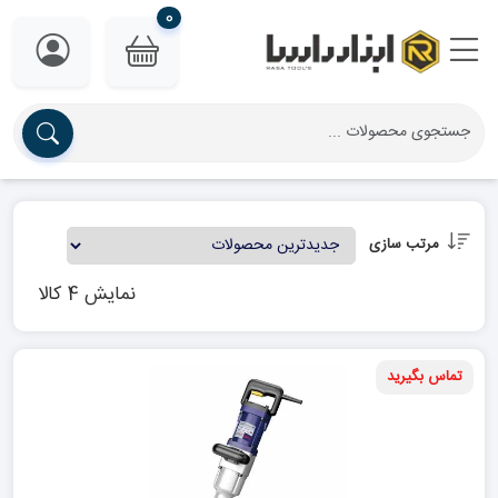
0
مرتب سازی
نمایش 4 کالا
تماس بگیرید