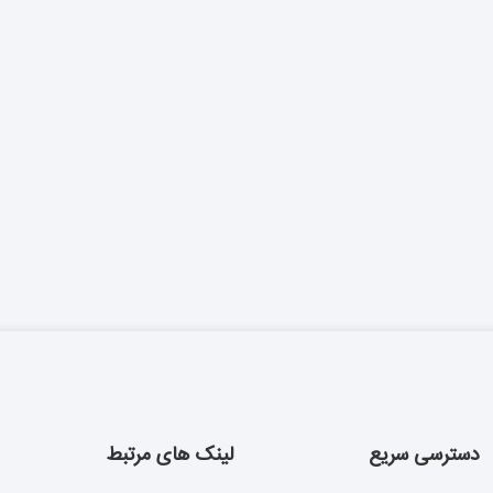
دسترسی سریع
لینک های مرتبط