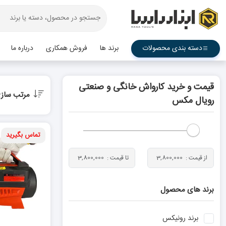
دسته بندی محصولات
برند ها
فروش همکاری
درباره ما
قیمت و خرید کارواش خانگی و صنعتی
مرتب ساز
رویال مکس
تماس بگیرید
برند های محصول
برند
رونیکس