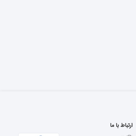
ارتباط با ما