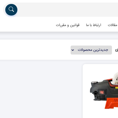
مقالات
ارتباط با ما
قوانین و مقررات
ی