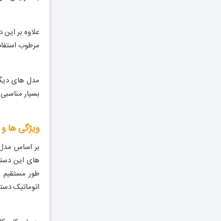
علاوه بر این 
مرطوب استفاد
مدل های دیگر
بسیار مناسبی 
ویژگی ها و 
بر اساس مدل 
های این دستگ
طور مستقیم ا
اتوماتیک دستگ