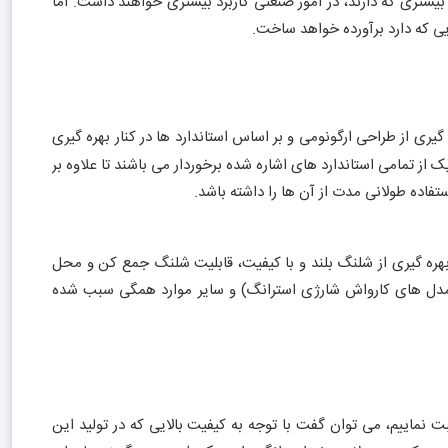
یشتری که دارند، در امور صنعتی کاربرد بیشتری خواهند داشت. اما
ایی که دارد برآورده خواهد ساخت.
 گیری از طراحی ارگونومی و بر اساس استاندارد ها در کنار بهره گیری
از تمامی استاندارد های اشاره شده برخوردار می باشند تا علاوه بر
اده طولانی مدت از آن ها را داشته باشد.
ره گیری از شلنگ بلند و با کیفیت، قابلیت شلنگ جمع کن و محل
مدل های کارواش شارژی استرانگ) و سایر موارد همگی سبب شده
اییم، می توان گفت با توجه به کیفیت بالایی که در تولید این