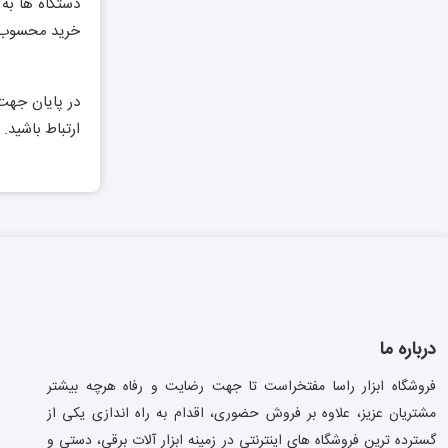
دستگاه ها به 
خرید محسوب می
در پایان جهت
ارتباط باشید.
درباره ما
فروشگاه ابزار راسا مفتخراست تا جهت رضایت و رفاه هرچه بیشتر
مشتریان عزیز، علاوه بر فروش حضوری، اقدام به راه اندازی یکی از
گسترده ترین فروشگاه های اینترنتی در زمینه ابزار آلات برقی، دستی و