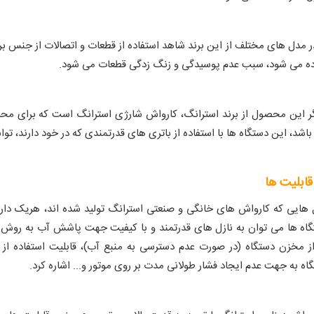
در مدل های مختلف از این برند شاهد استفاده از قطعات و اتصالات از جنس ب
ه می شود، سبب عدم پوسیدگی و زنگ زدگی قطعات می شود.
 این محصول از برند استرانگ، کارواش شارژی استرانگ است که برای مح
باشد، این دستگاه ها با استفاده از باتری های قدرتمندی که در خود دارند، تو
قابلیت ها
هایی که کارواش های خانگی و صنعتی استرانگ تولید شده اند، هریک دارای
اه ها می توان به نازل های قدرتمند و با کیفیت جهت پاشش آب به روش ها
ز مخزن دستگاه (در صورت عدم دسترسی به منبع آب)، قابلیت استفاده از
اه به جهت عدم ایجاد فشار طولانی مدت بر روی موتور و... اشاره کرد.