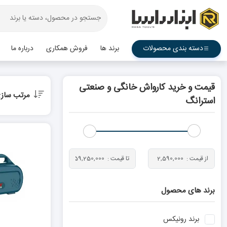
دسته بندی محصولات
برند ها
فروش همکاری
درباره ما
قیمت و خرید کارواش خانگی و صنعتی
مرتب ساز
استرانگ
برند های محصول
برند
رونیکس