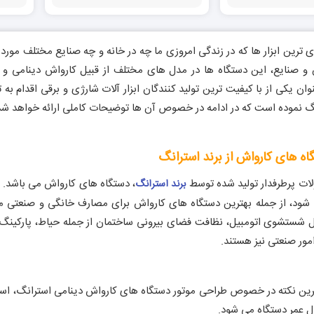
دی ترین ابزار ها که در زندگی امروزی ما چه در خانه و چه صنایع مختلف مورد
ران و صنایع، این دستگاه ها در مدل های مختلف از قبیل کارواش دینامی و
وان یکی از با کیفیت ترین تولید کنندگان ابزار آلات شارژی و برقی اقدام ب
گ نموده است که در ادامه در خصوص آن ها توضیحات کاملی ارائه خواهد شد
ه های کارواش از برند استرانگ
ات پرطرفدار تولید شده توسط
، دستگاه های کارواش می باشد. 
برند استرانگ
می شود، از جمله بهترین دستگاه های کارواش برای مصارف خانگی و صنعتی م
 شستشوی اتومبیل، نظافت فضای بیرونی ساختمان از جمله حیاط، پارکینگ، با
امور صنعتی نیز هستند.
ترین نکته در خصوص طراحی موتور دستگاه های کارواش دینامی استرانگ، است
ل عمر دستگاه می شود.