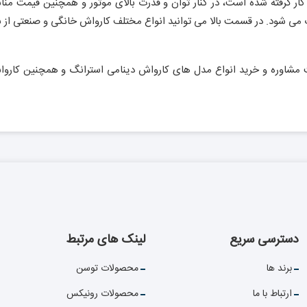
کار گرفته شده است، در کنار توان و قدرت بالای موتور و همچنین قیمت مناس
 شود. در قسمت بالا می توانید انواع مختلف کارواش خانگی و صنعتی از برن
 مشاوره و خرید انواع مدل های کارواش دینامی استرانگ و همچنین کارواش
دسترسی سریع
لینک های مرتبط
برند ها
محصولات توسن
ارتباط با ما
محصولات رونیکس