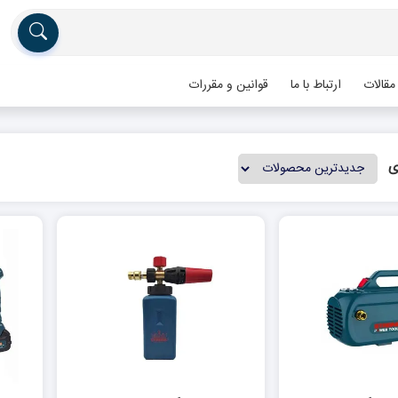
مقالات
ارتباط با ما
قوانین و مقررات
ی