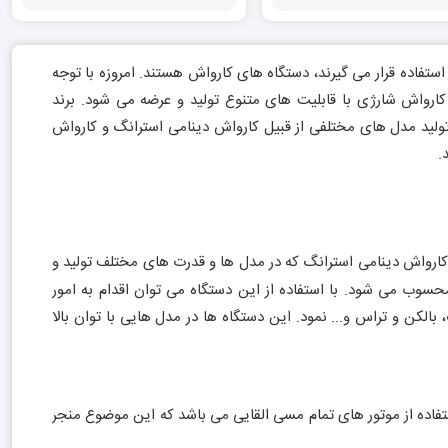
 استفاده قرار می گیرند، دستگاه های کارواش هستند. امروزه با توجه
 کارواش شارژی با قابلیت های متنوع تولید و عرضه می شود. برند
ه تولید مدل های مختلفی از قبیل کارواش دینامی استرانگ و کارواش
.
کارواش دینامی استرانگ که در مدل ها و قدرت های مختلف تولید و
حسوب می شود. با استفاده از این دستگاه می توان اقدام به امور
لکن و تراس و... نمود. این دستگاه ها در مدل هایی با توان بالا
فاده از موتور های تمام مسی القایی می باشد که این موضوع منجر