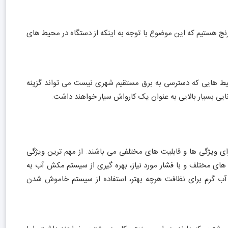
رنج هستیم که این موضوع با توجه به اینکه از دستگاه در محیط های
یط هایی که دسترسی به برق مستقیم شهری نیست می تواند گزینه
انایی بسیار بالایی به عنوان یک کارواش سیار خواهند داشت.
 ویژگی ها و قابلیت های مختلفی می باشند. از مهم ترین ویژگی
ی مختلف و با فشار مورد نیاز، بهره گیری از سیستم مکش آب به
 آب گرم برای نظافت هرچه بهتر، استفاده از سیستم خاموش شدن