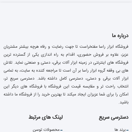
درباره ما
فروشگاه ابزار راسا مفتخراست تا جهت رضایت و رفاه هرچه بیشتر مشتریان
عزیز، علاوه بر فروش حضوری، اقدام به راه اندازی یکی از گسترده ترین
فروشگاه های اینترنتی در زمینه ابزار آلات برقی، دستی و صنعتی نماید. تلاش
های بی وقفه گروه ابزار راسا بر آن است تا مراجعه کننده به سایت، به تمامی
ابزار آلات برقی و دستی، دسترسی کامل داشته باشد. دسترسی سریع تر،
انتخاب راحت تر و مقایسه قیمت این فروشگاه با فروشگاه های دیگر این
امکان را برای شما عزیزان ایجاد میکند تا بهترین خرید را از فروشگاه ما داشته
باشید.
دسترسی سریع
لینک های مرتبط
برند ها
محصولات توسن