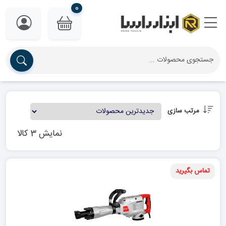
0
مرتب سازی
نمایش 3 کالا
تماس بگیرید