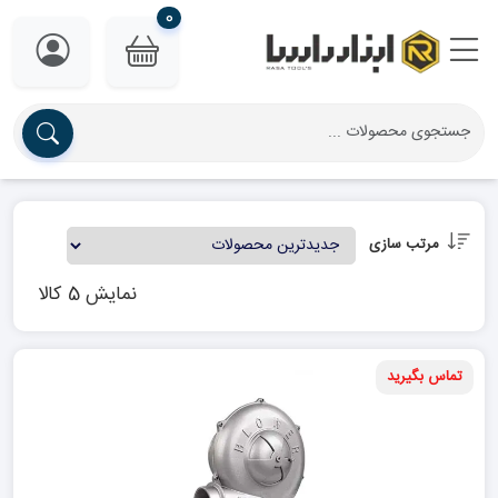
0
مرتب سازی
نمایش 5 کالا
تماس بگیرید