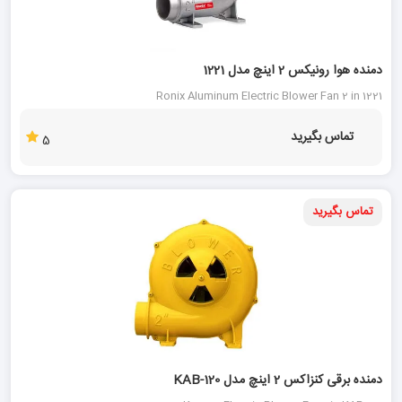
40 %
دمنده هوا رونیکس 2 اینچ مدل 1221
Ronix Aluminum Electric Blower Fan 2 in 1221
تماس بگیرید
5
تماس بگیرید
دمنده برقی کنزاکس 2 اینچ مدل KAB-120