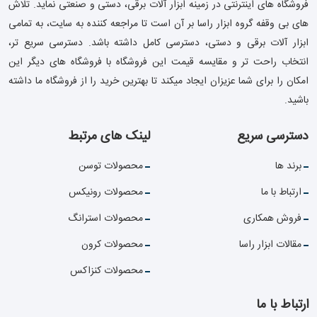
فروشگاه های اینترنتی در زمینه ابزار آلات برقی، دستی و صنعتی نماید. تلاش
های بی وقفه گروه ابزار راسا بر آن است تا مراجعه کننده به سایت، به تمامی
ابزار آلات برقی و دستی، دسترسی کامل داشته باشد. دسترسی سریع تر،
انتخاب راحت تر و مقایسه قیمت این فروشگاه با فروشگاه های دیگر این
امکان را برای شما عزیزان ایجاد میکند تا بهترین خرید را از فروشگاه ما داشته
باشید.
دسترسی سریع
لینک های مرتبط
برند ها
محصولات توسن
ارتباط با ما
محصولات رونیکس
فروش همکاری
محصولات استرانگ
مقالات ابزار راسا
محصولات کرون
محصولات کنزاکس
ارتباط با ما