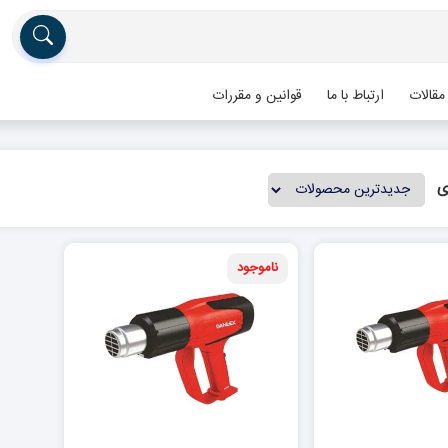
مقالات
ارتباط با ما
قوانین و مقررات
ی
ناموجود