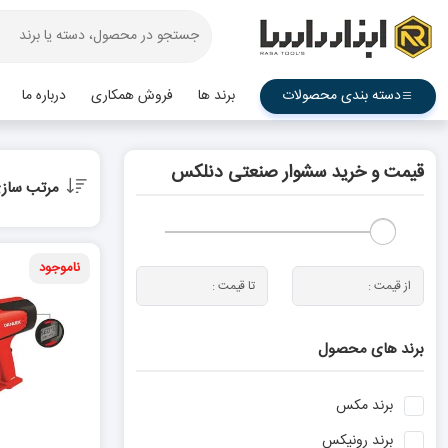
دسته بندی محصولات
برند ها
فروش همکاری
درباره ما
قیمت و خرید سشوار صنعتی دنلکس
مرتب ساز
ناموجود
برند های محصول
برند
مکس
برند
رونیکس