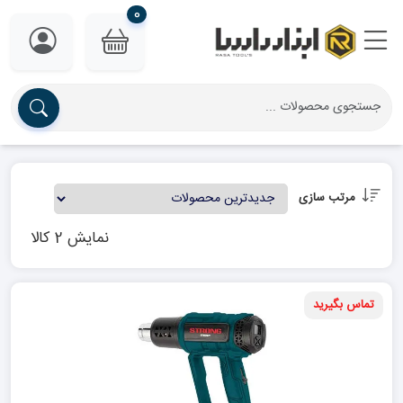
0
مرتب سازی
نمایش 2 کالا
تماس بگیرید