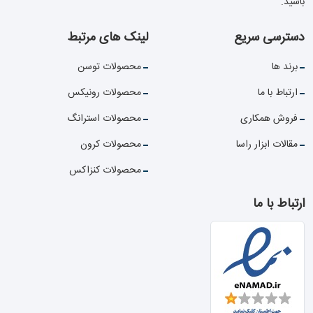
باشید.
دسترسی سریع
لینک های مرتبط
برند ها
محصولات توسن
ارتباط با ما
محصولات رونیکس
فروش همکاری
محصولات استرانگ
مقالات ابزار راسا
محصولات کرون
محصولات کنزاکس
ارتباط با ما