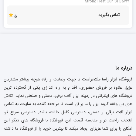
Strong Heat Gun STG5721
تماس بگیرید
5
درباره ما
فروشگاه ابزار راسا مفتخراست تا جهت رضایت و رفاه هرچه بیشتر مشتریان
عزیز، علاوه بر فروش حضوری، اقدام به راه اندازی یکی از گسترده ترین
فروشگاه های اینترنتی در زمینه ابزار آلات برقی، دستی و صنعتی نماید. تلاش
های بی وقفه گروه ابزار راسا بر آن است تا مراجعه کننده به سایت، به تمامی
ابزار آلات برقی و دستی، دسترسی کامل داشته باشد. دسترسی سریع تر،
انتخاب راحت تر و مقایسه قیمت این فروشگاه با فروشگاه های دیگر این
امکان را برای شما عزیزان ایجاد میکند تا بهترین خرید را از فروشگاه ما داشته