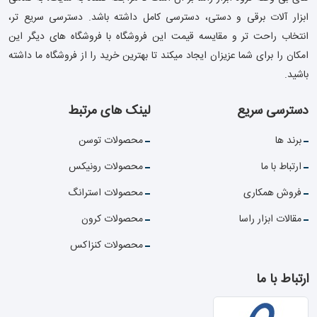
ابزار آلات برقی و دستی، دسترسی کامل داشته باشد. دسترسی سریع تر،
انتخاب راحت تر و مقایسه قیمت این فروشگاه با فروشگاه های دیگر این
امکان را برای شما عزیزان ایجاد میکند تا بهترین خرید را از فروشگاه ما داشته
باشید.
دسترسی سریع
لینک های مرتبط
برند ها
محصولات توسن
ارتباط با ما
محصولات رونیکس
فروش همکاری
محصولات استرانگ
مقالات ابزار راسا
محصولات کرون
محصولات کنزاکس
ارتباط با ما