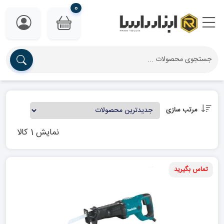
0
مرتب سازی
نمایش 1 کالا
تماس بگیرید