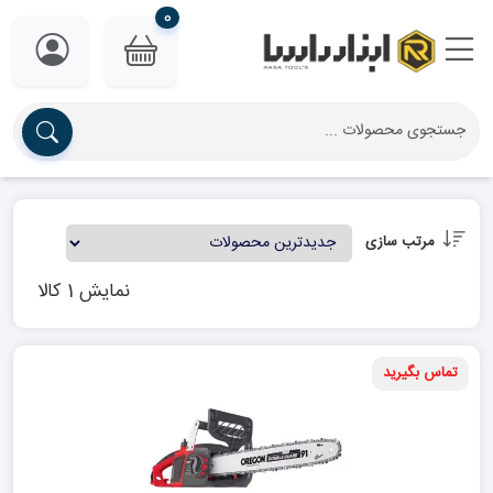
0
مرتب سازی
نمایش 1 کالا
تماس بگیرید