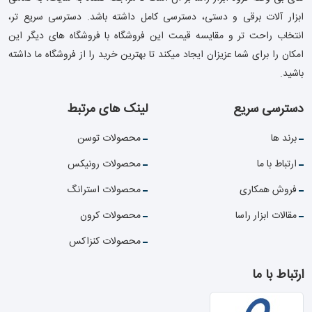
ابزار آلات برقی و دستی، دسترسی کامل داشته باشد. دسترسی سریع تر،
انتخاب راحت تر و مقایسه قیمت این فروشگاه با فروشگاه های دیگر این
امکان را برای شما عزیزان ایجاد میکند تا بهترین خرید را از فروشگاه ما داشته
باشید.
دسترسی سریع
لینک های مرتبط
برند ها
محصولات توسن
ارتباط با ما
محصولات رونیکس
فروش همکاری
محصولات استرانگ
مقالات ابزار راسا
محصولات کرون
محصولات کنزاکس
ارتباط با ما