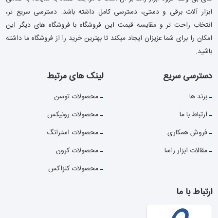
ابزار آلات برقی و دستی، دسترسی کامل داشته باشد. دسترسی سریع تر،
انتخاب راحت تر و مقایسه قیمت این فروشگاه با فروشگاه های دیگر این
امکان را برای شما عزیزان ایجاد میکند تا بهترین خرید را از فروشگاه ما داشته
باشید.
دسترسی سریع
لینک های مرتبط
برند ها
محصولات توسن
ارتباط با ما
محصولات رونیکس
فروش همکاری
محصولات استرانگ
مقالات ابزار راسا
محصولات کرون
محصولات کنزاکس
ارتباط با ما