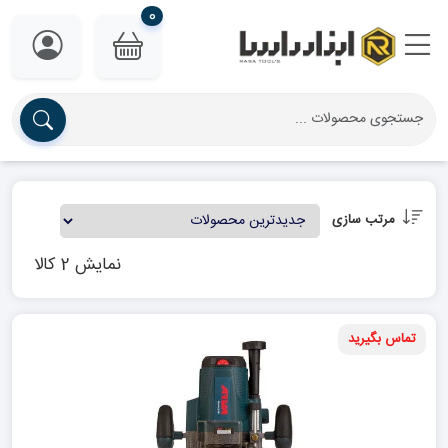
0
مرتب سازی
نمایش 2 کالا
تماس بگیرید