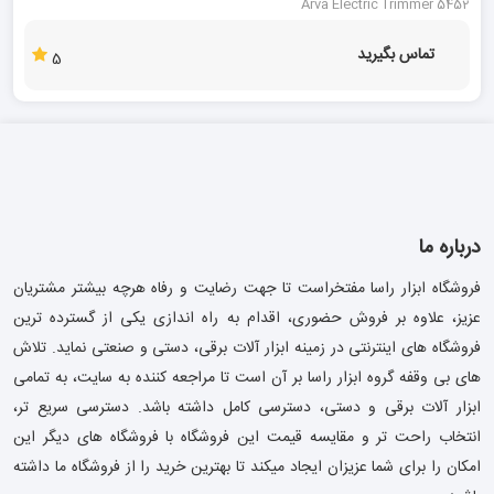
Arva Electric Trimmer 5452
تماس بگیرید
5
درباره ما
فروشگاه ابزار راسا مفتخراست تا جهت رضایت و رفاه هرچه بیشتر مشتریان
عزیز، علاوه بر فروش حضوری، اقدام به راه اندازی یکی از گسترده ترین
فروشگاه های اینترنتی در زمینه ابزار آلات برقی، دستی و صنعتی نماید. تلاش
های بی وقفه گروه ابزار راسا بر آن است تا مراجعه کننده به سایت، به تمامی
ابزار آلات برقی و دستی، دسترسی کامل داشته باشد. دسترسی سریع تر،
انتخاب راحت تر و مقایسه قیمت این فروشگاه با فروشگاه های دیگر این
امکان را برای شما عزیزان ایجاد میکند تا بهترین خرید را از فروشگاه ما داشته