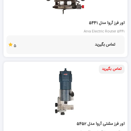
اور فرز آروا مدل 5441
Arva Electric Router 5441
تماس بگیرید
5
تماس بگیرید
اور فرز مشتی آروا مدل 5452