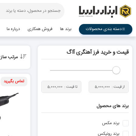
دسته بندی محصولات
برند ها
فروش همکاری
درباره ما
قیمت و خرید فرز آهنگری آاگ
مرتب ساز
تماس بگیرید
برند های محصول
برند
مکس
برند
رونیکس