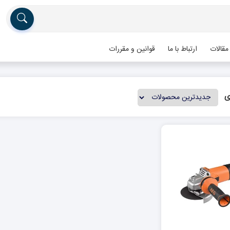
مقالات
ارتباط با ما
قوانین و مقررات
ی