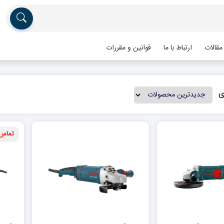
مقالات
ارتباط با ما
قوانین و مقررات
ی
تماس 