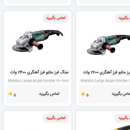
بگیرید
تماس بگیرید
سنگ فرز متابو فرز آهنگری 2200 وات
سنگ فرز متابو فرز آهنگری 2400 وات
مدل W24-180MVT
Metabo Large Angle Grinder 180 mm
Metabo Large Angle Grinder
W 24 - 180 MVT
W22-
ماس بگیرید
تماس بگیرید
5
5
بگیرید
تماس بگیرید