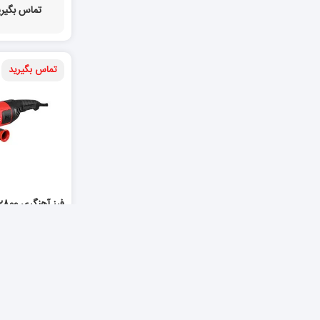
تماس بگیری
تماس بگیرید
DX-2328
Grinder DX-2328
تماس بگیری
تماس بگیرید