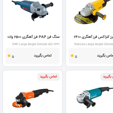
سنگ فرز کنزاکس فرز آهنگری 2600
سنگ فرز PAP فرز آهنگری 2500 وات
مدل AG-1331
PAP Large Angle Grinder AG-1331
Kenzax Large Angle Grind
ماس بگیرید
تماس بگیرید
5
5
بگیرید
تماس بگیرید