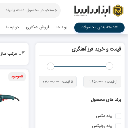
دسته بندی محصولات
برند ها
فروش همکاری
درباره ما
قیمت و خرید فرز آهنگری
مرتب ساز
ناموجود
برند های محصول
برند
مکس
برند
رونیکس