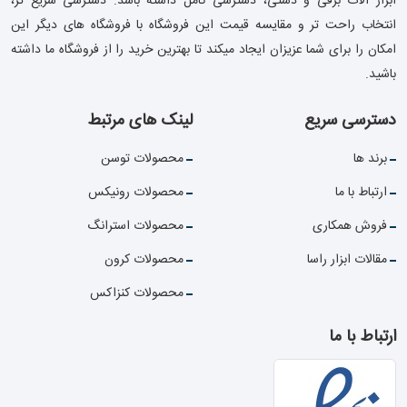
ابزار آلات برقی و دستی، دسترسی کامل داشته باشد. دسترسی سریع تر،
انتخاب راحت تر و مقایسه قیمت این فروشگاه با فروشگاه های دیگر این
امکان را برای شما عزیزان ایجاد میکند تا بهترین خرید را از فروشگاه ما داشته
باشید.
دسترسی سریع
لینک های مرتبط
برند ها
محصولات توسن
ارتباط با ما
محصولات رونیکس
فروش همکاری
محصولات استرانگ
مقالات ابزار راسا
محصولات کرون
محصولات کنزاکس
ارتباط با ما