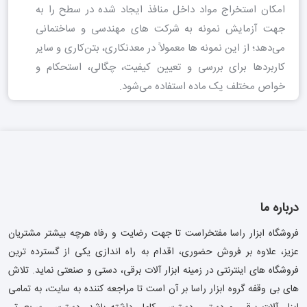
امکان استخراج مواد داخل منافذ ایجاد شده در سطح را به
جهت آزمایش نمونه به شرکت های مهندسی و ساختمانی
می‌دهد؛ از این نمونه ها معمولاً در معدنکاری، بتن‌کاری و سایر
کاربردها برای بررسی و تعیین کیفیت، چگالی، استحکام و
خواص مختلف یک ماده استفاده می‌شود.
درباره ما
فروشگاه ابزار راسا مفتخراست تا جهت رضایت و رفاه هرچه بیشتر مشتریان
عزیز، علاوه بر فروش حضوری، اقدام به راه اندازی یکی از گسترده ترین
فروشگاه های اینترنتی در زمینه ابزار آلات برقی، دستی و صنعتی نماید. تلاش
های بی وقفه گروه ابزار راسا بر آن است تا مراجعه کننده به سایت، به تمامی