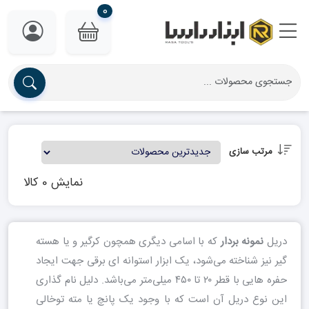
0
مرتب سازی
نمایش 0 کالا
دریل
نمونه بردار
که با اسامی دیگری همچون کرگیر و یا هسته
گیر نیز شناخته می‌شود، یک ابزار استوانه ای برقی جهت ایجاد
حفره هایی با قطر ۲۰ تا ۴۵۰ میلی‌متر می‌باشد. دلیل نام گذاری
این نوع دریل آن است که با وجود یک پانچ یا مته تو‌خالی