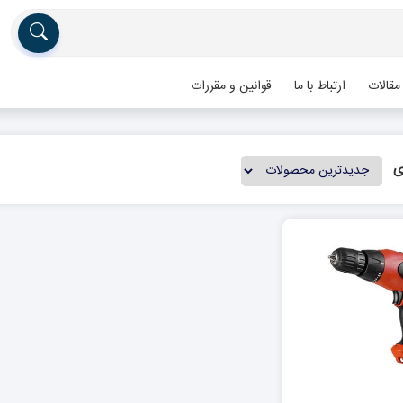
مقالات
ارتباط با ما
قوانین و مقررات
ی