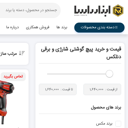
دسته بندی محصولات
برند ها
فروش همکاری
درباره ما
قیمت و خرید پیچ گوشتی شارژی و برقی
مرتب ساز
دنلکس
تماس بگیرید
برند های محصول
برند
مکس