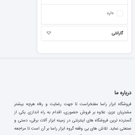
برند
تی ای اچ
دارد
برند
پی ای پی
گارانتی
درباره ما
فروشگاه ابزار راسا مفتخراست تا جهت رضایت و رفاه هرچه بیشتر
مشتریان عزیز، علاوه بر فروش حضوری، اقدام به راه اندازی یکی از
گسترده ترین فروشگاه های اینترنتی در زمینه ابزار آلات برقی، دستی و
صنعتی نماید. تلاش های بی وقفه گروه ابزار راسا بر آن است تا مراجعه