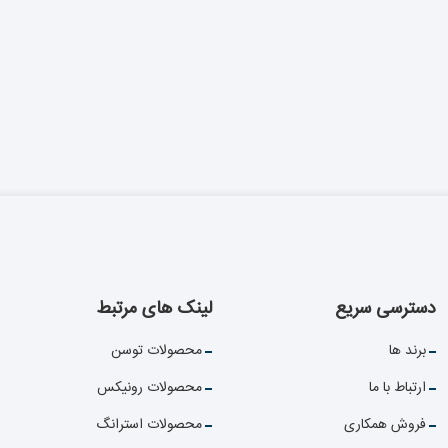
دسترسی سریع
لینک های مرتبط
برند ها
محصولات توسن
ارتباط با ما
محصولات رونیکس
فروش همکاری
محصولات استرانگ